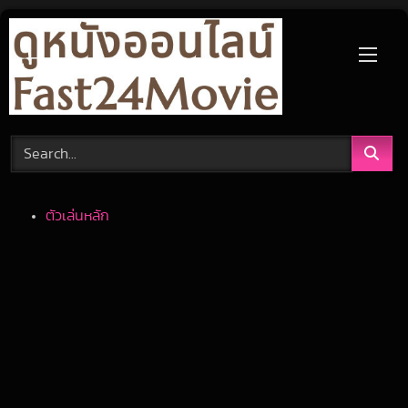
Skip
to
content
ตัวเล่นหลัก