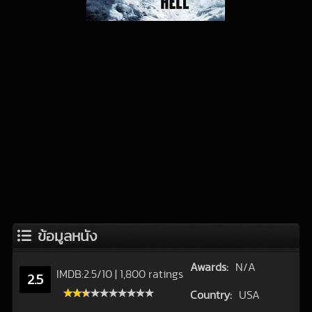
ข้อมูลหนัง
Awards:
N/A
IMDB:
2.5
/
10
|
1,800 ratings
2.5
Country:
USA