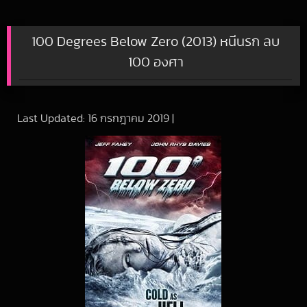
100 Degrees Below Zero (2013) หนีนรก ลบ
100 องศา
Last Updated:
16 กรกฎาคม 2019
|