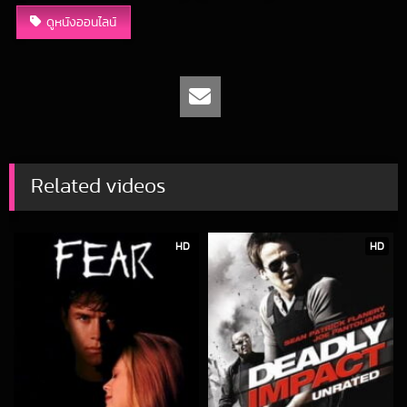
ดูหนังออนไลน์
Related videos
HD
HD