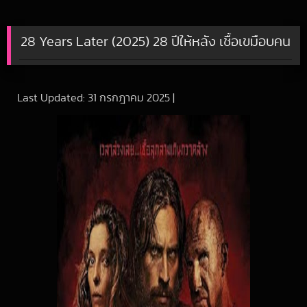
28 Years Later (2025) 28 ปีให้หลัง เชื้อเขมือบคน
Last Updated:
31 กรกฎาคม 2025
|