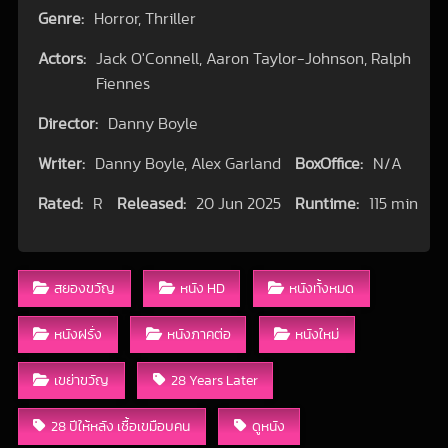
Genre:
Horror, Thriller
Actors:
Jack O'Connell, Aaron Taylor-Johnson, Ralph
Fiennes
Director:
Danny Boyle
Writer:
Danny Boyle, Alex Garland
BoxOffice:
N/A
Rated:
R
Released:
20 Jun 2025
Runtime:
115 min
สยองขวัญ
หนัง HD
หนังทั้งหมด
หนังฝรั่ง
หนังภาคต่อ
หนังใหม่
เขย่าขวัญ
28 Years Later
28 ปีให้หลัง เชื้อเขมือบคน
ดูหนัง