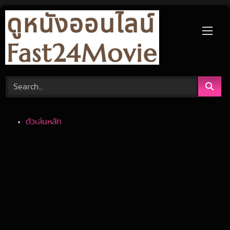
Skip
to
content
ตัวเล่นหลัก