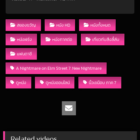
สยองขวัญ
หนัง HD
หนังทั้งหมด
หนังฝรั่ง
หนังภาคต่อ
เกี่ยวกับสิ่งลี้ลับ
แฟนตาซี
A Nightmare on Elm Street 7: New Nightmare
ดูหนัง
ดูหนังออนไลน์
นิ้วเขมือบ ภาค 7
Related videos