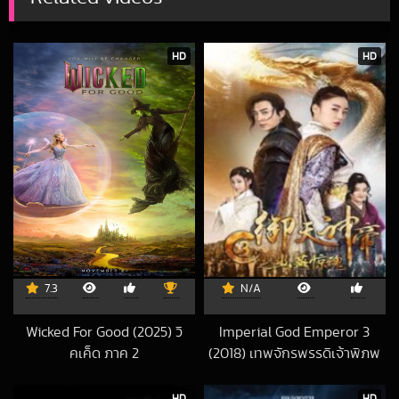
HD
HD
7.3
N/A
Wicked For Good (2025) วิ
Imperial God Emperor 3
คเค็ด ภาค 2
(2018) เทพจักรพรรดิเจ้าพิภพ
2025-11-22 UTC
3 โยวเยียนเมืองหน้าด่านสะท้าน
วิญญาณ
HD
HD