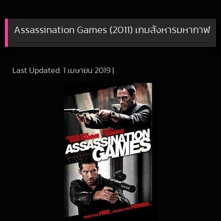
Assassination Games (2011) เกมสังหารมหากาฬ
Last Updated:
1 เมษายน 2019
|