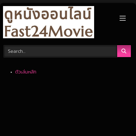
Skip
to
content
ตัวเล่นหลัก