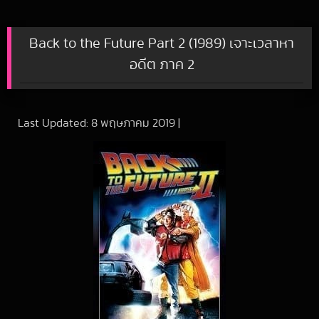
Back to the Future Part 2 (1989) เจาะเวลาหา
อดีต ภาค 2
Last Updated:
8 พฤษภาคม 2019
|