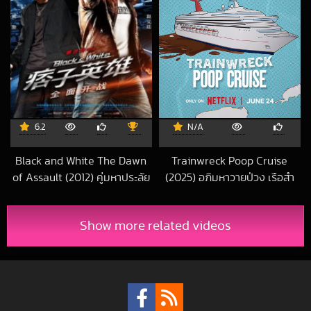
6.2
N/A
Black and White The Dawn
Trainwreck Poop Cruise
of Assault (2012) คู่มหาประลัย
(2025) อภิมหาวายป่วง เรือสำ
อุบัติการณ์ถล่มเมือง
ราญอุนจิ
2023-02-27 UTC
2025-06-24 UT
Show more related videos