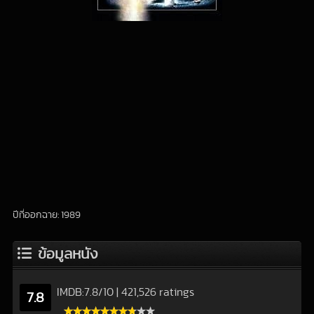
ปีที่ออกฉาย: 1989
ข้อมูลหนัง
IMDB:
7.8
/
10
|
421,526 ratings
7.8