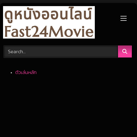
Skip
to
content
ตัวเล่นหลัก