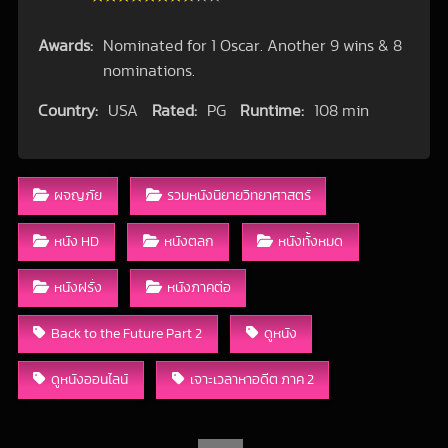
Awards:
Nominated for 1 Oscar. Another 9 wins & 8
nominations.
Country:
USA
Rated:
PG
Runtime:
108 min
ผจญภัย
รวมหนังนิยายวิทยาศาสตร์
หนัง HD
หนังตลก
หนังทั้งหมด
หนังฝรั่ง
หนังภาคต่อ
Back to the Future Part 2
ดูหนัง
ดูหนังออนไลน์
เจาะเวลาหาอดีต ภาค 2