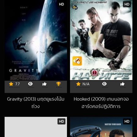
HD
HD
7.7
N/A
Gravity (2013) มฤตยูแรงโน้ม
Hooked (2009) เกมนอกจอ
ถ่วง
ฮาร์ดคอร์ปฏิบัติการ
2018-09-03 UTC
2017-03-06 UTC
HD
HD