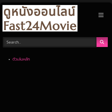
Skip
to
content
ตัวเล่นหลัก