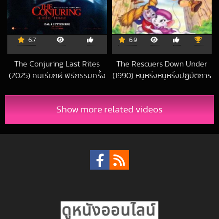
6.7
6.9
The Conjuring Last Rites
The Rescuers Down Under
(2025) คนเรียกผี พิธีกรรมครั้ง
(1990) หนูหริ่งหนูหรั่งปฏิบัติการ
สุดท้าย
แดนจิงโจ้
2025-09-04 UTC
2019-01-19 UTC
Show more related videos