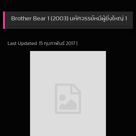
Brother Bear 1 (2003) มหัศจรรย์หมีผู้ยิ่งใหญ่ 1
Last Updated:
15 กุมภาพันธ์ 2017
|