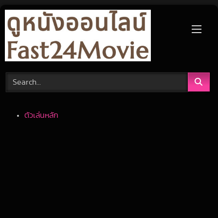
Skip
to
content
ตัวเล่นหลัก