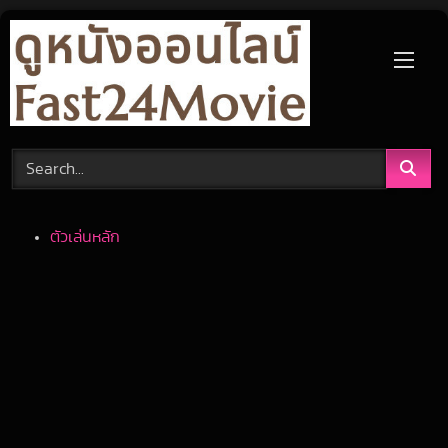
Skip
to
content
ตัวเล่นหลัก