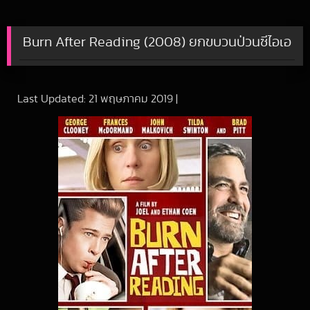
Burn After Reading (2008) ยกขบวนป่วนซีไอเอ
Last Updated:
21 พฤษภาคม 2019
|