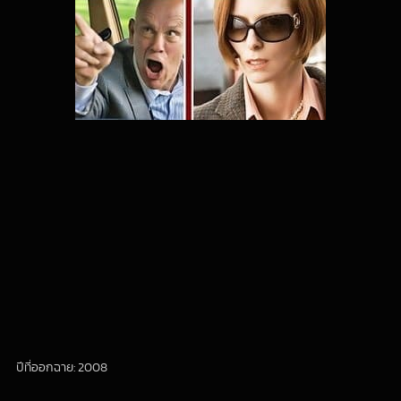
ปีที่ออกฉาย: 2008