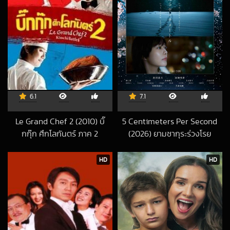
6.1
7.1
Le Grand Chef 2 (2010) บิ๊
5 Centimeters Per Second
กกุ๊ก ศึกโลกันตร์ ภาค 2
(2026) ยามซากุระร่วงโรย
2018-05-19 UTC
2026-05-05 UT
HD
HD