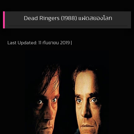
Dead Ringers (1988) แฝดสยองโลก
Last Updated:
11 กันยายน 2019
|