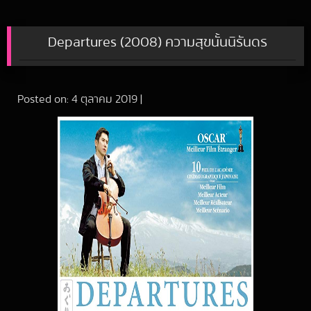
Departures (2008) ความสุขนั้นนิรันดร
Posted on:
4 ตุลาคม 2019
|