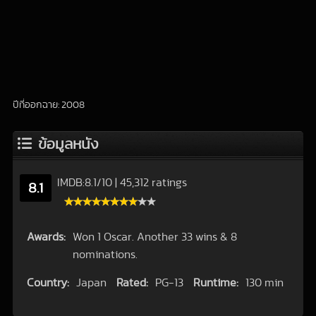
ปีที่ออกฉาย: 2008
ข้อมูลหนัง
IMDB:
8.1
/
10
|
45,312 ratings
8.1
Awards:
Won 1 Oscar. Another 33 wins & 8
nominations.
Country:
Japan
Rated:
PG-13
Runtime:
130 min