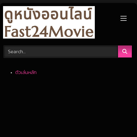
Skip
to
content
ตัวเล่นหลัก