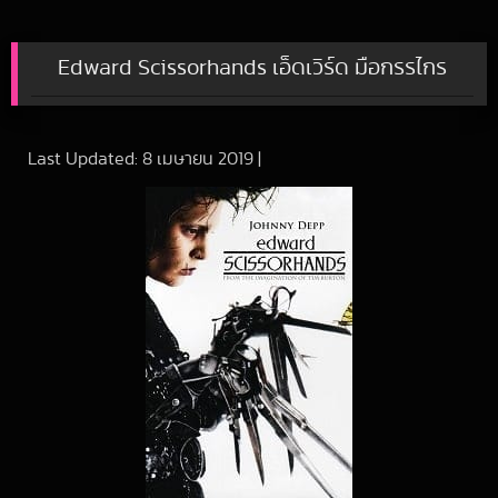
Edward Scissorhands เอ็ดเวิร์ด มือกรรไกร
Last Updated:
8 เมษายน 2019
|