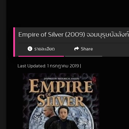
Empire of Silver (2009) จอมบุรุษบัลลังก์
รายละเอียด
Share
Last Updated:
1 กรกฎาคม 2019
|