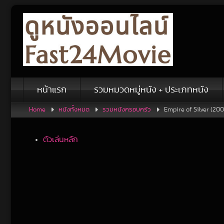
Skip
to
content
หน้าแรก
รวมหมวดหมู่หนัง + ประเภทหนัง
Home
หนังทั้งหมด
รวมหนังครอบครัว
Empire of Silver (2009
ตัวเล่นหลัก