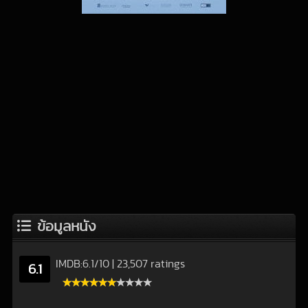
ข้อมูลหนัง
IMDB:
6.1
/
10
|
23,507 ratings
6.1