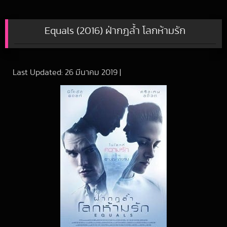
Equals (2016) ฝ่ากฎล้ำ โลกห้ามรัก
Last Updated:
26 มีนาคม 2019
|