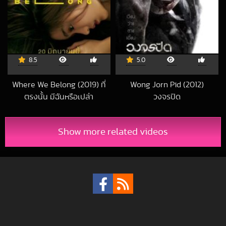
8.5
5.0
Where We Belong (2019) ที่
Wong Jorn Pid (2012)
ตรงนั้น มีฉันหรือเปล่า
วงจรปิด
2019-09-23 UTC
2020-07-11 UTC
Show more related videos