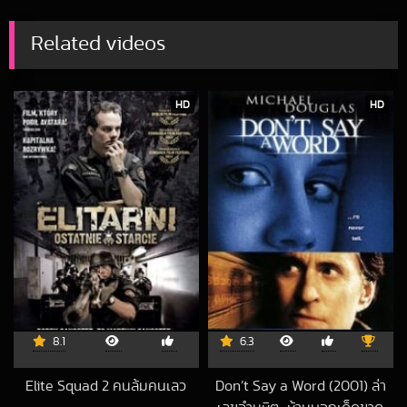
Related videos
HD
HD
8.1
6.3
Elite Squad 2 คนล้มคนเลว
Don’t Say a Word (2001) ล่า
2015-05-01 UTC