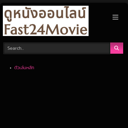
Skip
to
content
ตัวเล่นหลัก