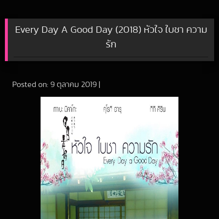
Every Day A Good Day (2018) หัวใจ ใบชา ความ
รัก
Posted on:
9 ตุลาคม 2019
|