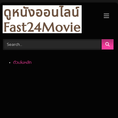
Skip
to
content
ตัวเล่นหลัก