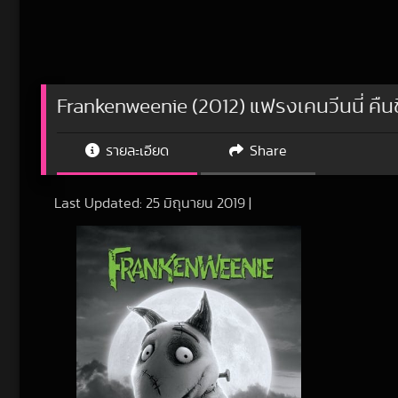
Frankenweenie (2012) แฟรงเคนวีนนี่ คืนชีพ
รายละเอียด
Share
Last Updated:
25 มิถุนายน 2019
|