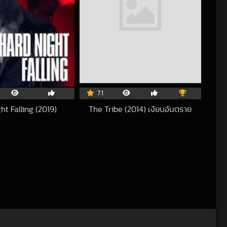
7.1
ht Falling (2019)
The Tribe (2014) เงียบอันตราย
2020-02-26 UTC
2018-11-26 UTC