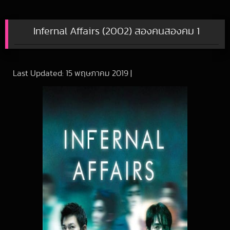
Infernal Affairs (2002) สองคนสองคม 1
Last Updated:
15 พฤษภาคม 2019
|