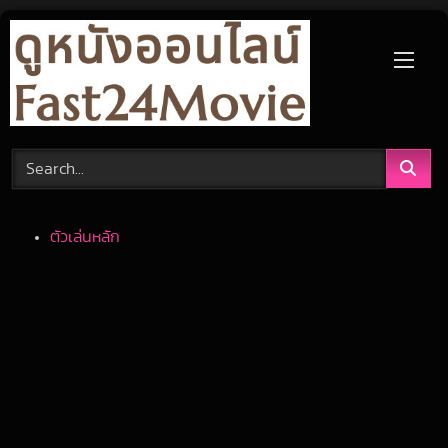
Skip
to
content
ตัวเล่นหลัก