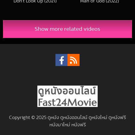
Don’t Look Up (2021)
Man of God (2022)
2022-06-07 UTC
2022-04-22 UTC
Show more related videos
Copyright © 2025 ดูหนัง ดูหนังออนไลน์ ดูหนังใหม่ ดูหนังฟรี
หนังมาใหม่ หนังฟรี