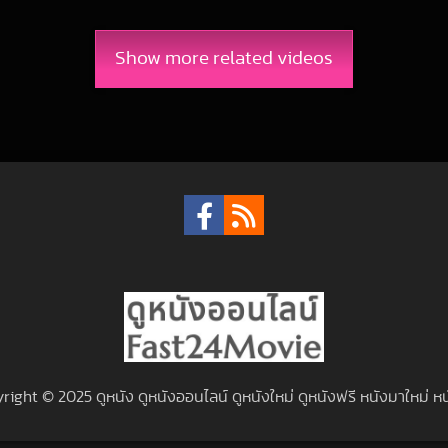
9-01-28 UTC
Show more related videos
right © 2025 ดูหนัง ดูหนังออนไลน์ ดูหนังใหม่ ดูหนังฟรี หนังมาใหม่ หน