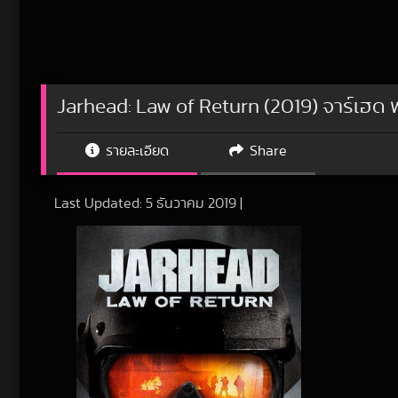
Jarhead: Law of Return (2019) จาร์เฮ
รายละเอียด
Share
Last Updated:
5 ธันวาคม 2019
|