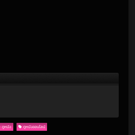
ดูหนัง
ดูหนังออนไลน์