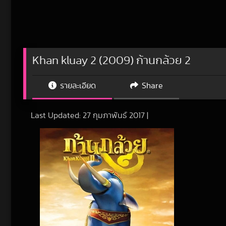
Khan kluay 2 (2009) ก้านกล้วย 2
รายละเอียด
Share
Last Updated:
27 กุมภาพันธ์ 2017
|