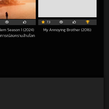
7.3
lem Season 1 (2024)
My Annoying Brother (2016)
2021-09-02 UTC
ัติการณ์สงครามล้างโลก
2024-03-26 UTC