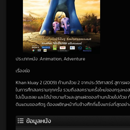
ประเภทหนัง :Animation, Adventure
เรื่องย่อ
Khan kluay 2 (2009) ก้านกล้วย 2 จากประวัติศาสตร์ สูการผจ
ในการศึกสงครามทุกครั้ง รวมถึงสงครามครั้งใหม่ของกรุงหงสาวดี 
ไปเป็นเชลย และได้นำชบาแก้วและลูกแฝดของก้านกล้วยไปด้วย ก้าน
ดินแดนของศัตรู ต้องเผชิญหน้ากับช้างศึกที่แข็งแกร่งที่สุดอย
ข้อมูลหนัง