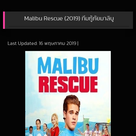
Malibu Rescue (2019) ทีมกู้ภัยมาลิบู
Last Updated:
16 พฤษภาคม 2019
|