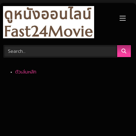
Skip
to
content
ตัวเล่นหลัก