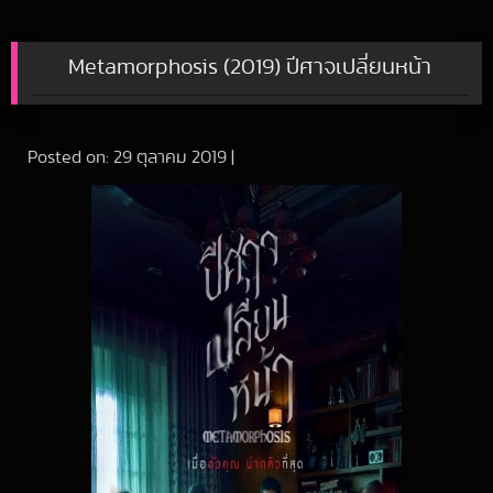
Metamorphosis (2019) ปีศาจเปลี่ยนหน้า
Posted on:
29 ตุลาคม 2019
|