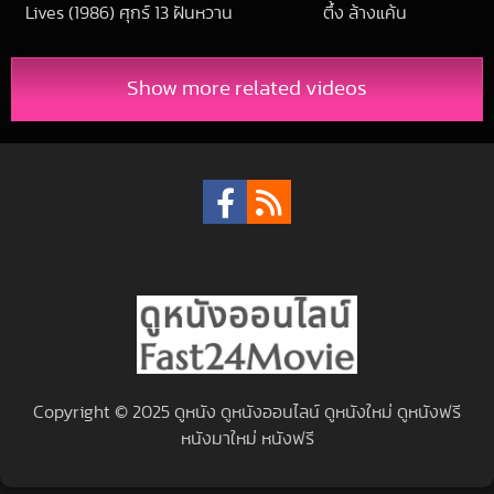
Lives (1986) ศุกร์ 13 ฝันหวาน
ตึ้ง ล้างแค้น
2018-09-05 UTC
ภาค 6 เจสันคืนชีพ
2021-12-24 UTC
Show more related videos
Copyright © 2025 ดูหนัง ดูหนังออนไลน์ ดูหนังใหม่ ดูหนังฟรี
หนังมาใหม่ หนังฟรี