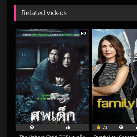
Related videos
HD
7.3