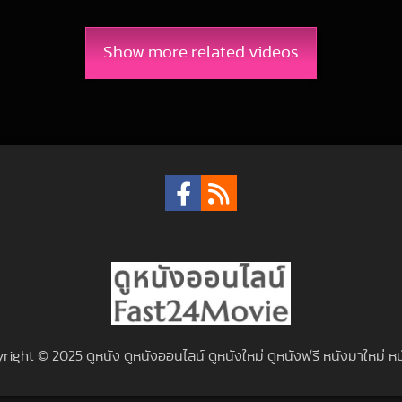
8-03-25 UTC
Show more related videos
right © 2025 ดูหนัง ดูหนังออนไลน์ ดูหนังใหม่ ดูหนังฟรี หนังมาใหม่ หน