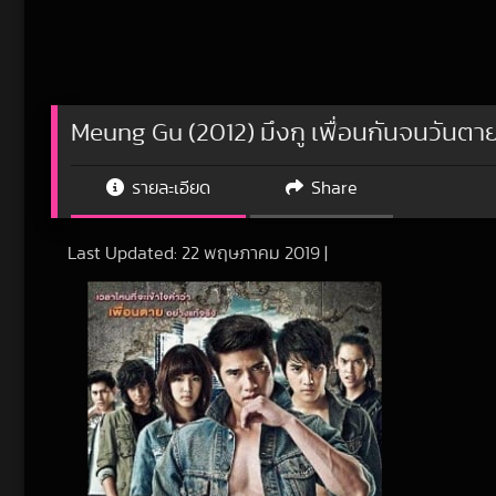
Meung Gu (2012) มึงกู เพื่อนกันจนวันตา
รายละเอียด
Share
Last Updated:
22 พฤษภาคม 2019
|