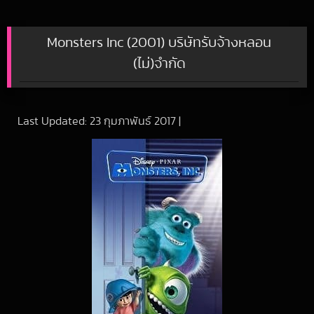
Monsters Inc (2001) บริษัทรับจ้างหลอน
(ไม่)จำกัด
Last Updated:
23 กุมภาพันธ์ 2017
|