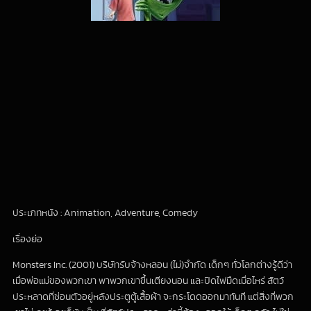
ประเภทหนัง : Animation, Adventure, Comedy
เรื่องย่อ
Monsters Inc. (2001) บริษัทรับจ้างหลอน (ไม่)จำกัด เด็กๆ ทั่วโลกต่างรู้ดีว่า
เมื่อพ่อแม่ของพวกเขา พาพวกเขาขึ้นเตียงนอน และปิดไฟมืดเมื่อไหร่ สัตว์
ประหลาดที่ซ่อนตัวอยู่หลังประตูตู้เสื้อผ้า จะกระโดดออกมาทันที แต่สิ่งที่พวก