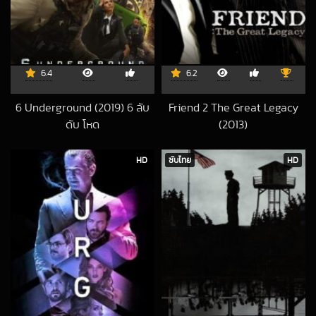
6.4
6.2
6 Underground (2019) 6 ลับ
Friend 2 The Great Legacy
ดับ โหด
(2013)
2019-12-15 UTC
2022-01-11 UTC
HD
ซับไทย
HD