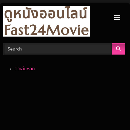
Skip
to
content
ตัวเล่นหลัก