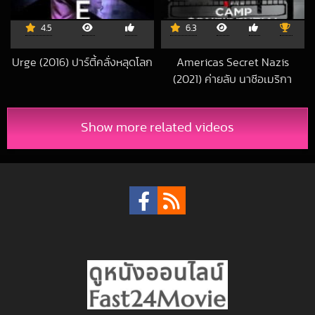
4.5
6.3
Urge (2016) ปาร์ตี้คลั่งหลุดโลก
Americas Secret Nazis
2017-04-06 UTC
(2021) ค่ายลับ นาซีอเมริกา
2021-11-07 UTC
Show more related videos