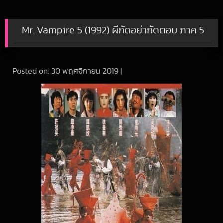
Mr. Vampire 5 (1992) ผีกัดอย่ากัดตอบ ภาค 5
Posted on:
30 พฤศจิกายน 2019
|