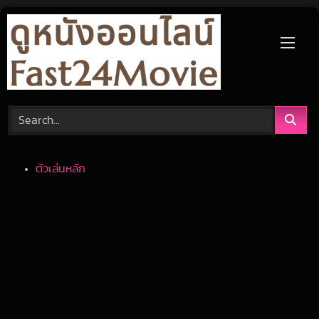
Skip
to
content
ตัวเล่นหลัก