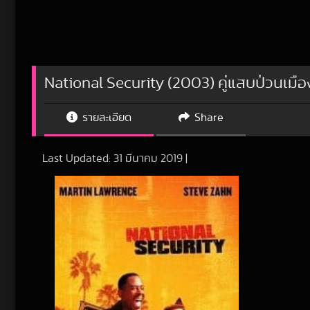
National Security (2003) คู่แสบป่วนเมือ
รายละเอียด
Share
Last Updated:
31 มีนาคม 2019
|