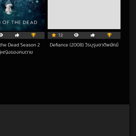
7.2
the Dead Season 2
Defiance (2008) วีรบุรุษชาติพยัคฆ์
2018-06-22 UTC
ผู้หญิงของคนตาย
2025-05-23 UTC