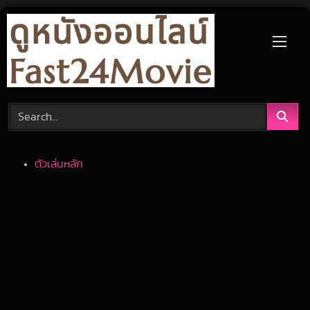
Skip
to
content
ตัวเล่นหลัก