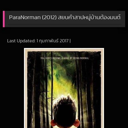
ParaNorman (2012) สยบคำสาปหมู่บ้านต้องมนต์
Last Updated:
1 กุมภาพันธ์ 2017
|