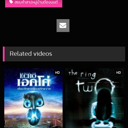
สยบคำสาปหมู่บ้านต้องมนต์
Related videos
HD
HD