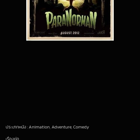
ประเภทหนัง : Animation, Adventure, Comedy
เรื่องย่อ