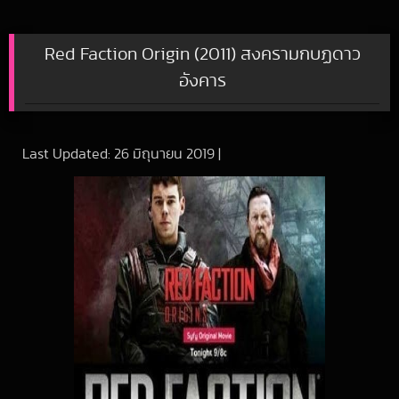
Red Faction Origin (2011) สงครามกบฏดาว
อังคาร
Last Updated:
26 มิถุนายน 2019
|