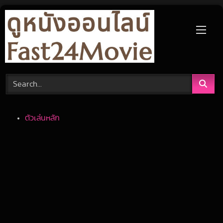
Skip
to
content
ตัวเล่นหลัก