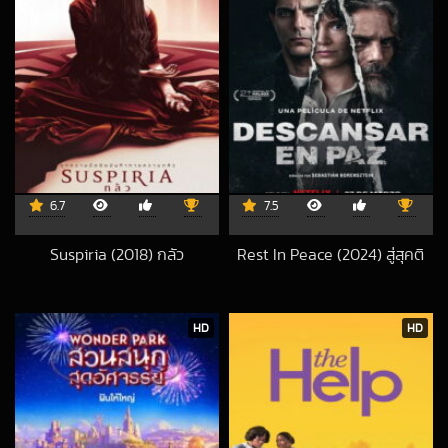
6.7
7.5
Suspiria (2018) กลัว
Rest In Peace (2024) สู่สุคติ
2024-01-24 UTC
2024-03-31 UTC
HD
HD