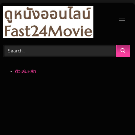
Skip
to
content
ตัวเล่นหลัก