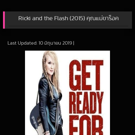
Ricki and the Flash (2015) คุณแม่ขาร็อค
Last Updated:
10 มิถุนายน 2019
|