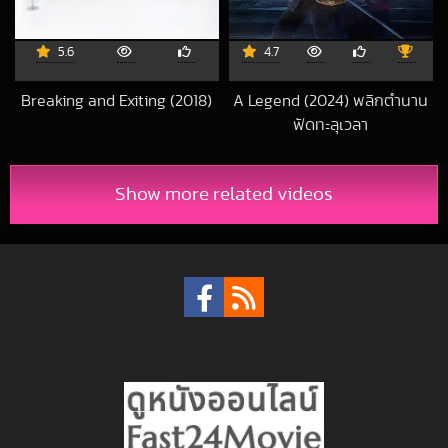
5.6
4.7
Breaking and Exiting (2018)
A Legend (2024) พลิกตำนาน
2020-06-24 UTC
ฟัดทะลุเวลา
2024-11-05 UTC
Show more related videos