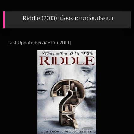
Riddle (2013) เมืองอาฆาตซ่อนปริศนา
Last Updated:
6 สิงหาคม 2019
|