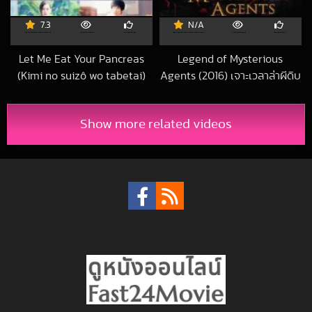
7.3
N/A
Let Me Eat Your Pancreas
Legend of Mysterious
(Kimi no suizô wo tabetai)
Agents (2016) เจาะเวลาล่าผีดิบ
2022-08-05 UT
(2017) ตับอ่อนเธอนั้น ขอฉัน
เถอะนะ
Show more related videos
2018-04-13 UTC