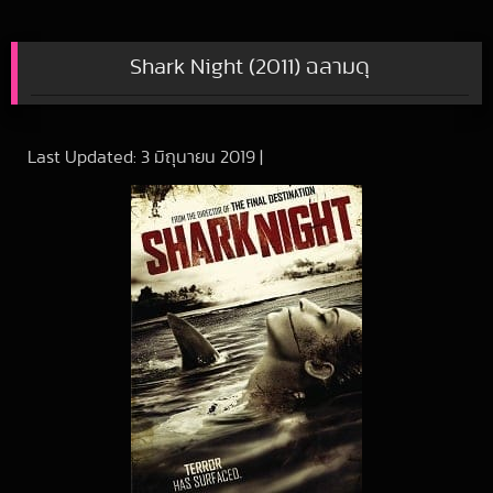
Shark Night (2011) ฉลามดุ
Last Updated:
3 มิถุนายน 2019
|