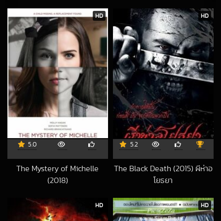
HD
HD
5.0
5.2
The Mystery of Michelle
The Black Death (2015) ผีห่าอ
(2018)
โยธยา
2020-02-03 UTC
2018-08-09 UT
HD
HD