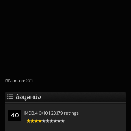
ปีที่ออกฉาย: 2011
ข้อมูลหนัง
IMDB:
4.0
/
10
|
23,179 ratings
4.0