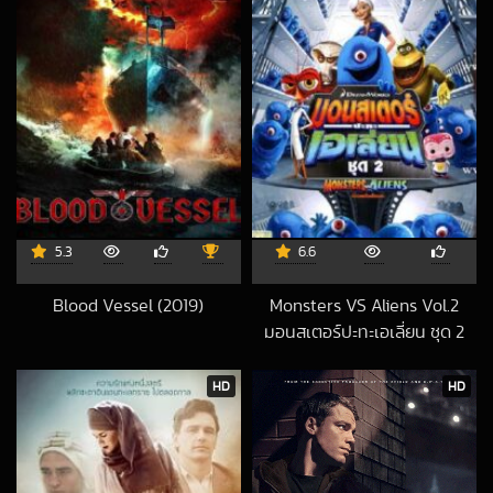
5.3
6.6
Blood Vessel (2019)
Monsters VS Aliens Vol.2
2021-06-29 UTC
มอนสเตอร์ปะทะเอเลี่ยน ชุด 2
2017-02-17 UTC
HD
HD