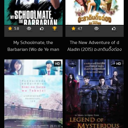
5.8
4.7
My Schoolmate, the
The New Adventure of d
Barbarian (Wo de Ye man
Aladin (2015) อะลาดินดิ๊งด่อง
2018-10-01 UTC
Tong xue) (2001) เพื่อนรัก
โรงเรียนเถื่อน
HD
HD
2021-01-01 UTC