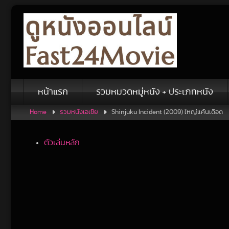
Skip
to
content
หน้าแรก
รวมหมวดหมู่หนัง + ประเภทหนัง
Home
รวมหนังเอเชีย
Shinjuku Incident (2009) ใหญ่แค้นเดือด
ตัวเล่นหลัก