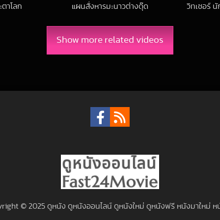
ชะตาโลก
แผนสั่งหารมะนาวต่างดุ๊ด
วิทเชอร์ นั
2-04-20 UTC
2024-12-06 UTC
Show more related videos
right © 2025 ดูหนัง ดูหนังออนไลน์ ดูหนังใหม่ ดูหนังฟรี หนังมาใหม่ หน