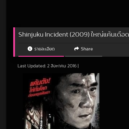
Shinjuku Incident (2009) ใหญ่แค้นเดือ
รายละเอียด
Share
Last Updated:
2 สิงหาคม 2016
|