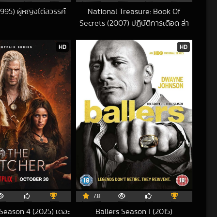
1995) ผู้หญิงไต่สวรรค์
National Treasure: Book Of
2020-12-02 UTC
Secrets (2007) ปฏิบัติการเดือด ล่า
ขุมทรัพย์สุดขอบโลก ภาค 2
2022-12-20 UTC
HD
HD
7.8
Season 4 (2025) เดอะ
Ballers Season 1 (2015)