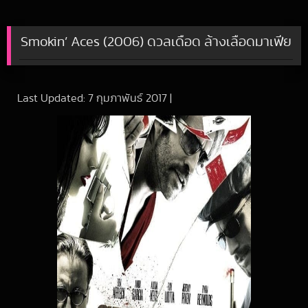
Smokin’ Aces (2006) ดวลเดือด ล้างเลือดมาเฟีย
Last Updated:
7 กุมภาพันธ์ 2017
|