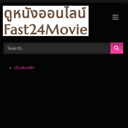
Skip
to
content
ตัวเล่นหลัก