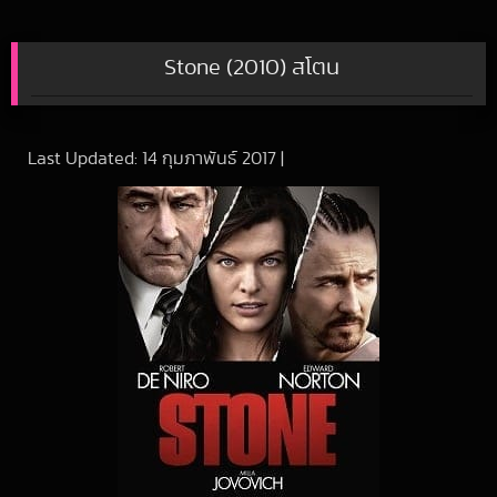
Stone (2010) สโตน
Last Updated:
14 กุมภาพันธ์ 2017
|