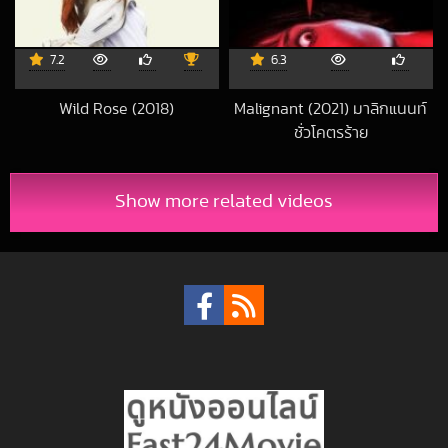
7.2
6.3
Wild Rose (2018)
Malignant (2021) มาลิกแนนท์
2020-05-13 UTC
ชั่วโคตรร้าย
2022-01-12 UTC
Show more related videos