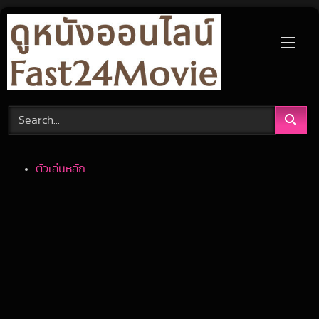
Skip
to
content
ตัวเล่นหลัก