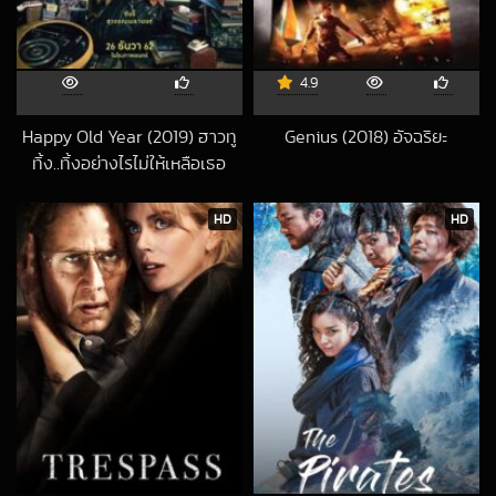
4.9
Happy Old Year (2019) ฮาวทู
Genius (2018) อัจฉริยะ
2022-05-28 UTC
ทิ้ง..ทิ้งอย่างไรไม่ให้เหลือเธอ
2020-03-26 UTC
HD
HD