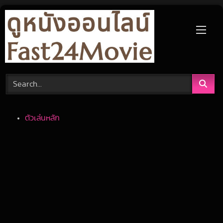
Skip
to
content
ตัวเล่นหลัก