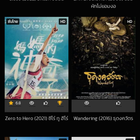
2023-06-19 UTC
หักไม่ยอมงอ
2017-02-22 UTC
ซับไทย
HD
HD
6.8
Zero to Hero (2021) ซีโร่ ทู ฮีโร่
Wandering (2016) ธุดงควัตร
2021-11-15 UTC
2017-12-03 UTC