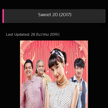
Sweet 20 (2017)
Last Updated:
28 ธันวาคม 2019
|