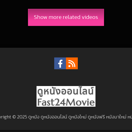
2021-03-13 UTC
โลก ภาค 2
2-12-20 UTC
Show more related videos
right © 2025 ดูหนัง ดูหนังออนไลน์ ดูหนังใหม่ ดูหนังฟรี หนังมาใหม่ หน