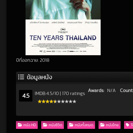
ปีที่ออกฉาย: 2018
ข้อมูลหนัง
Awards:
N/A
Count
IMDB:
4.5
/
10
|
170 ratings
4.5
หนัง HD
หนังชีวิต
หนังทั้งหมด
หนังไทย
T