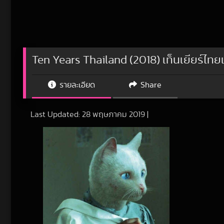
Ten Years Thailand (2018) เท็นเยียร์ไทย
รายละเอียด
Share
Last Updated:
28 พฤษภาคม 2019
|