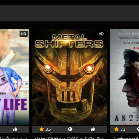
HD
HD
3.5
7.2