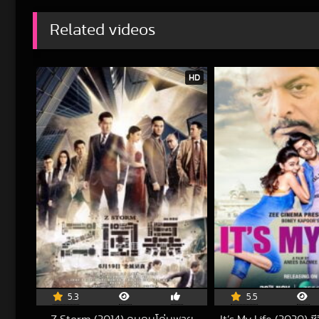
Related videos
HD
5.3
5.5