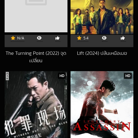
N/A
5.4
The Turning Point (2022) จุด
Lift (2024) ปล้นเหนือเมฆ
2024-01-14 UTC
เปลี่ยน
2022-04-23 UTC
HD
HD