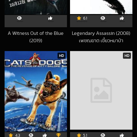
6.1
A Witness Out of the Blue
Legendary Assassin (2008)
(2019)
เพชฌฆาต เขี้ยวหมาป่า
2020-04-26 UTC
2025-03-26 UTC
HD
HD
4.3
5.1