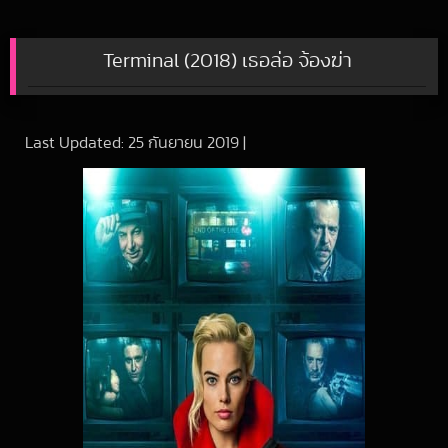
Terminal (2018) เธอล่อ จ้องฆ่า
Last Updated:
25 กันยายน 2019
|