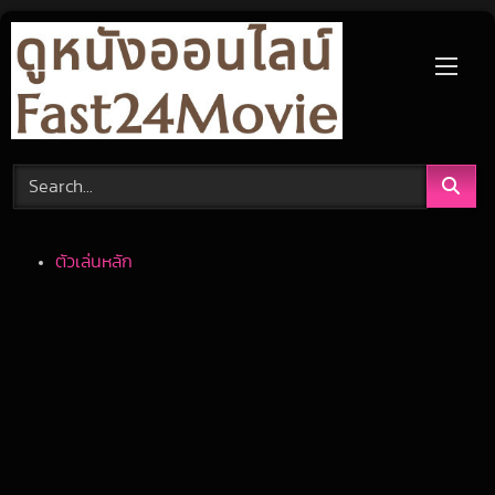
Skip
to
content
ตัวเล่นหลัก