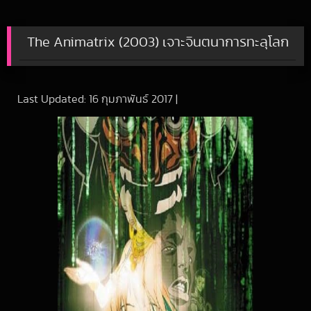
The Animatrix (2003) เจาะจินตนาการทะลุโลก
Last Updated:
16 กุมภาพันธ์ 2017
|