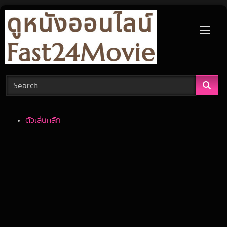
Skip
to
content
ตัวเล่นหลัก