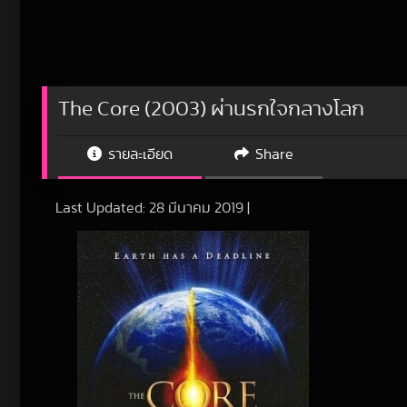
The Core (2003) ผ่านรกใจกลางโลก
รายละเอียด
Share
Last Updated:
28 มีนาคม 2019
|