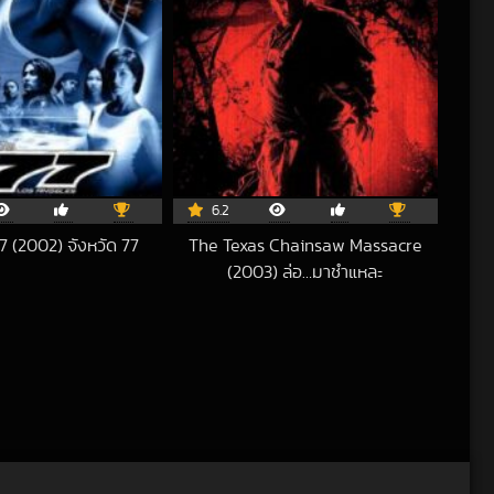
6.2
7 (2002) จังหวัด 77
The Texas Chainsaw Massacre
2018-06-21 UTC
(2003) ล่อ…มาชำแหละ
2021-02-01 UTC