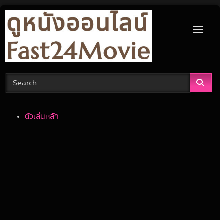
Skip
to
content
ตัวเล่นหลัก