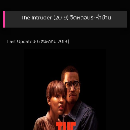
The Intruder (2019) จิตหลอนระห่ำบ้าน
Last Updated:
6 สิงหาคม 2019
|