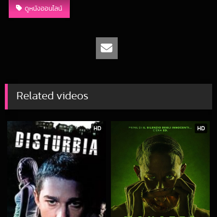
ดูหนังออนไลน์
Related videos
HD
HD