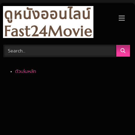
Skip
to
content
ตัวเล่นหลัก