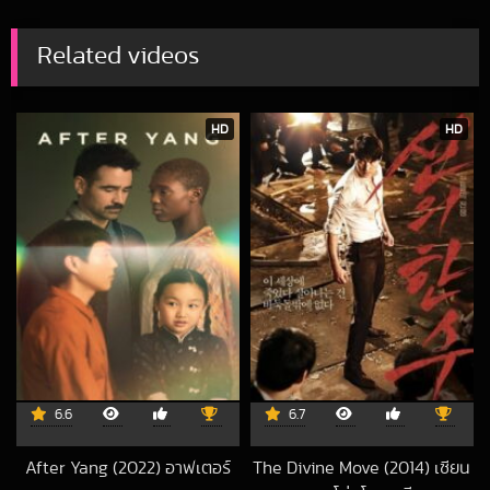
Related videos
HD
HD
6.6
6.7
After Yang (2022) อาฟเตอร์
The Divine Move (2014) เซียน