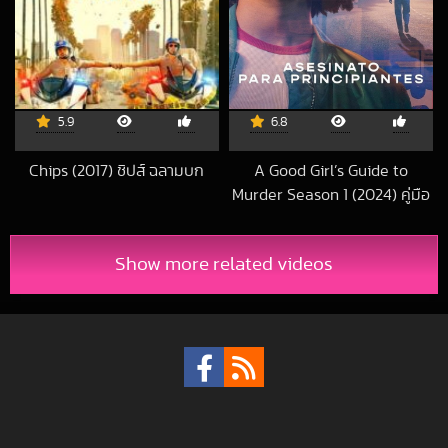
5.9
6.8
Chips (2017) ชิปส์ ฉลามบก
A Good Girl’s Guide to
2017-06-30 UTC
Murder Season 1 (2024) คู่มือ
ฆาตกรรมฉบับเด็กดี
2024-09-10 UTC
Show more related videos