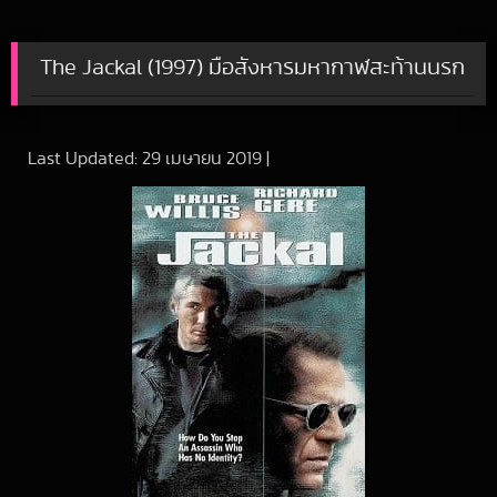
The Jackal (1997) มือสังหารมหากาฬสะท้านนรก
Last Updated:
29 เมษายน 2019
|