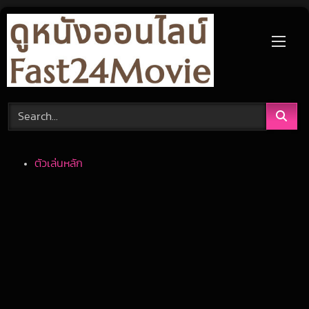
Skip
to
content
ตัวเล่นหลัก