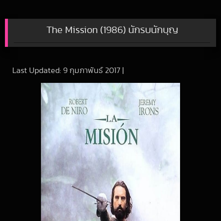
The Mission (1986) นักรบนักบุญ
Last Updated:
9 กุมภาพันธ์ 2017
|