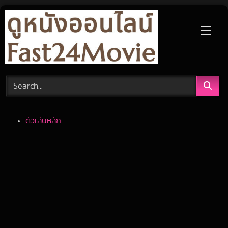
Skip
to
content
ตัวเล่นหลัก