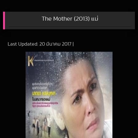
The Mother (2013) แม่
Last Updated:
20 มีนาคม 2017
|