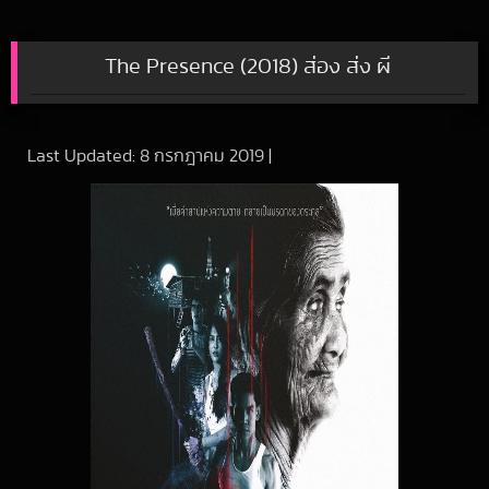
The Presence (2018) ส่อง ส่ง ผี
Last Updated:
8 กรกฎาคม 2019
|