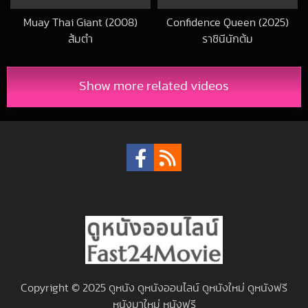
Muay Thai Giant (2008)
Confidence Queen (2025)
ส้มตำ
ราชินีนักต้ม
2018-07-12 UTC
2025-10-15 UTC
Show more related videos
Copyright © 2025 ดูหนัง ดูหนังออนไลน์ ดูหนังใหม่ ดูหนังฟรี
หนังมาใหม่ หนังฟรี