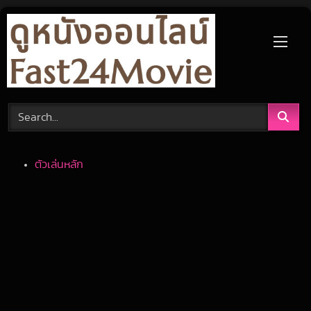
Skip
to
content
ตัวเล่นหลัก