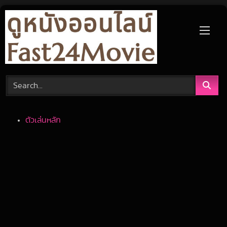
Skip
to
content
ตัวเล่นหลัก