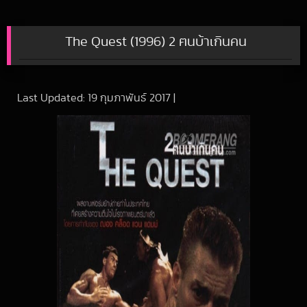
The Quest (1996) 2 ฅนบ้าเกินคน
Last Updated:
19 กุมภาพันธ์ 2017
|