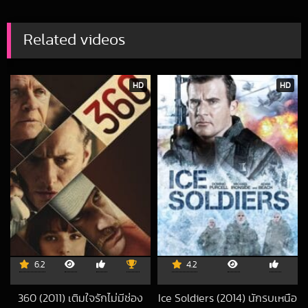
Related videos
HD
HD
6.2
4.2
360 (2011) เติมใจรักไม่มีช่อง
Ice Soldiers (2014) นักรบเหนือ