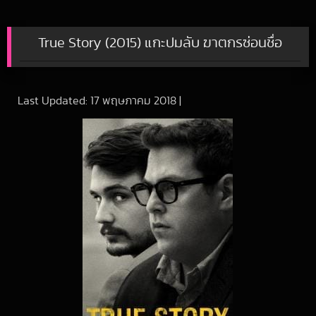
True Story (2015) แกะปมลับ ฆาตกรซ่อนชื่อ
Last Updated:
17 พฤษภาคม 2018
|