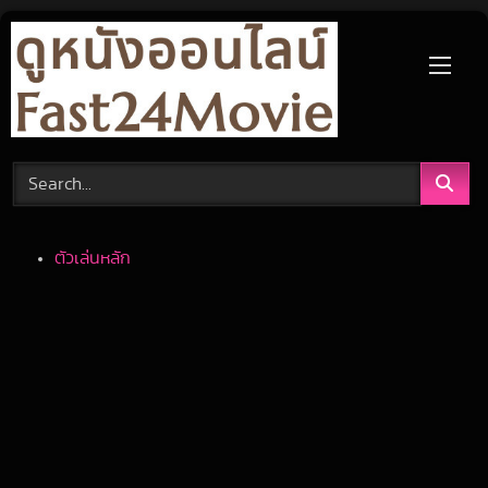
Skip
to
content
ตัวเล่นหลัก