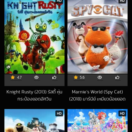
HD
HD
4.7
5.6
Knight Rusty (2013) รัสตี้ หุ่น
Marnie’s World (Spy Cat)
กระป๋องยอดอัศวิน
(2018) มาร์นีย์ เหมียวน้อยยอด
2019-01-22 UTC
นักสืบ
2021-04-24 UTC
HD
HD