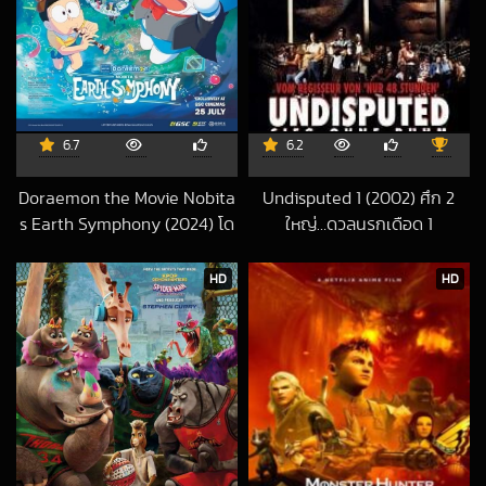
6.7
6.2
Doraemon the Movie Nobita
Undisputed 1 (2002) ศึก 2
s Earth Symphony (2024) โด
ใหญ่…ดวลนรกเดือด 1
2017-03-18 UTC
ราเอมอน เดอะ มูฟวี่ โลกแห่ง
ซิมโฟนี่ของโนบิตะ
HD
HD
2024-10-09 UTC