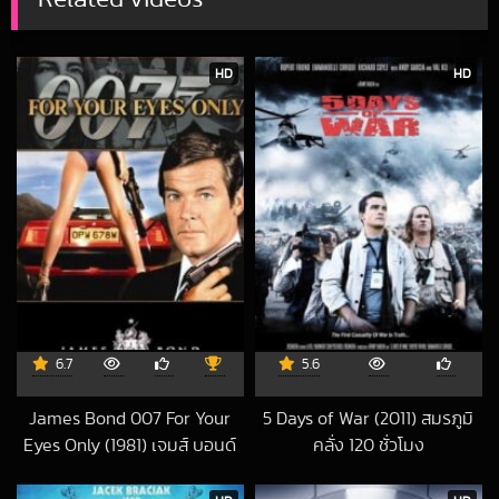
HD
HD
6.7
5.6
James Bond 007 For Your
5 Days of War (2011) สมรภูมิ
Eyes Only (1981) เจมส์ บอนด์
คลั่ง 120 ชั่วโมง
2017-06-28 UTC
007 ภาค 12
2017-02-10 UTC