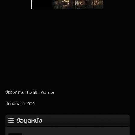
ชื่ออังกฤษ: The 13th Warrior
ปีที่ออกฉาย: 1999
ข้อมูลหนัง