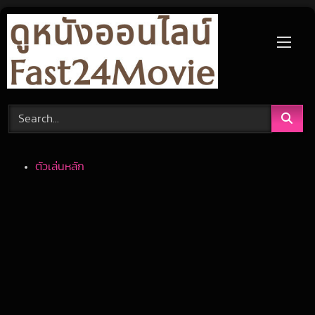
Skip
to
content
ตัวเล่นหลัก