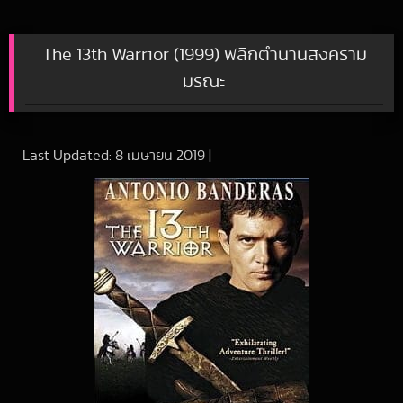
The 13th Warrior (1999) พลิกตำนานสงคราม
มรณะ
Last Updated:
8 เมษายน 2019
|