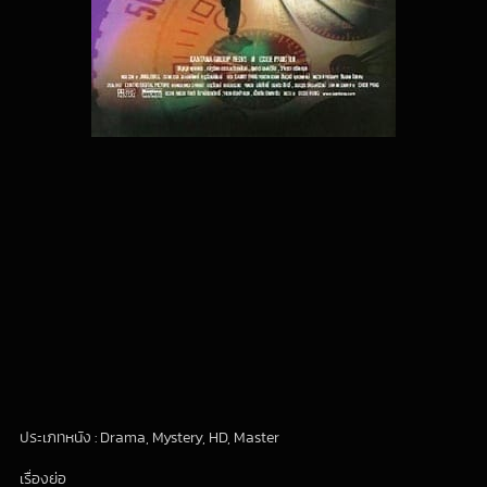
ประเภทหนัง : Drama, Mystery, HD, Master
เรื่องย่อ