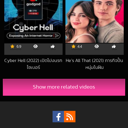
6.9
4.4
Cyber Hell (2022) เปิดโปงนรก
He’s All That (2021) ภารกิจปั้น
ไซเบอร์
หนุ่มในฝัน
2022-05-20 UTC
2021-09-01 UTC
Show more related videos