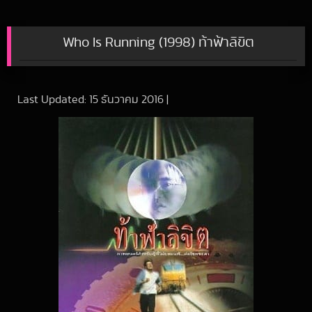
Who Is Running (1998) ท้าฟ้าลิขิต
Last Updated:
15 ธันวาคม 2016
|