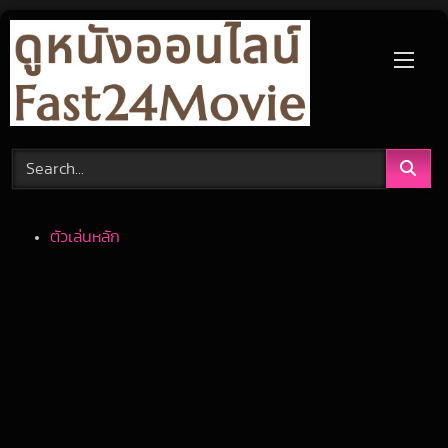
Skip
to
content
ตัวเล่นหลัก